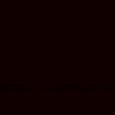
orgestellt haben. Dazu braucht es aber grundlegendes Wissen über die
hr. Schließlich ist es nicht die Kamera, die das Bild macht, sondern