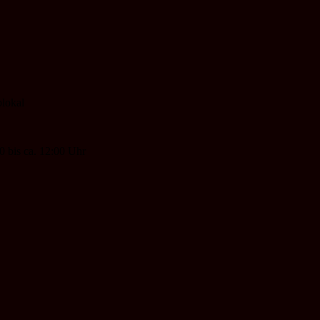
lokal
0 bis ca. 12:00 Uhr